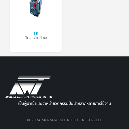
TK
ปั๊มสูบจ่ายดีเซล
เป็นผู้นำเข้าและจำหน่ายวัตกรรมปั๊มน้ำหลากหลายการใช้งาน
© 2024 ARWANA. ALL RIGHTS RESERVED.