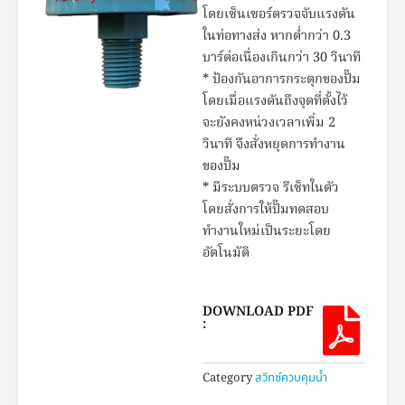
โดยเซ็นเซอร์ตรวจจับแรงดัน
ในท่อทางส่ง หากต่ำกว่า 0.3
บาร์ต่อเนื่องเกินกว่า 30 วินาที
* ป้องกันอาการกระตุกของปั๊ม
โดยเมื่อแรงดันถึงจุดที่ตั้งไว้
จะยังคงหน่วงเวลาเพิ่ม 2
วินาที จึงสั่งหยุดการทำงาน
ของปั๊ม
* มีระบบตรวจ รีเซ็ทในตัว
โดยสั่งการให้ปั๊มทดสอบ
ทำงานใหม่เป็นระยะโดย
อัตโนมัติ
DOWNLOAD PDF
:
Category
สวิทซ์ควบคุมน้ำ