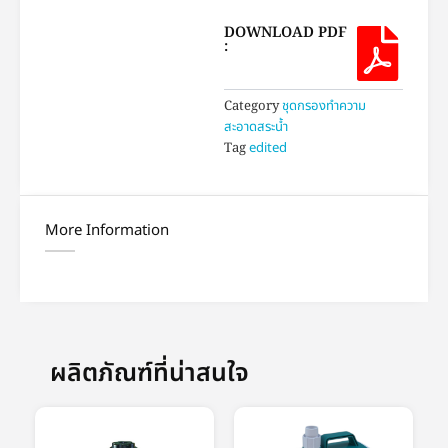
DOWNLOAD PDF
:
Category
ชุดกรองทำความ
สะอาดสระน้ำ
Tag
edited
More Information
ผลิตภัณฑ์ที่น่าสนใจ