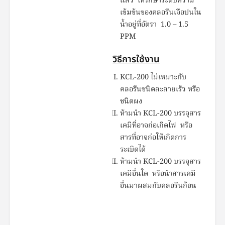
แล้ว ให้รักษาระดับความ
เข้มข้นของคลอรีนเจือปนใน
น้ำอยู่ที่อัตรา 1.0 – 1.5
PPM
วิธีการใช้งาน
KCL-200 ไม่เหมาะกับ
คลอรีนชนิดละลายเร็ว หรือ
ชนิดผง
ห้ามนำ KCL-200 บรรจุสาร
เคมีที่อาจก่อเกิดไฟ หรือ
สารที่อาจก่อให้เกิดการ
ระเบิดได้
ห้ามนำ KCL-200 บรรจุสาร
เคมีอื่นใด หรือนำสารเคมี
อื่นมาผสมกับคลอรีนก้อน