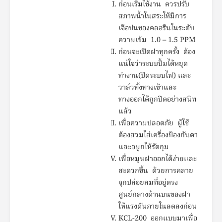
ก่อนเริ่มใช้งาน ควรปรับ
สภาพน้ำในสระให้มีการ
เจือปนของคลอรีนในระดับ
ความเข้ม 1.0 – 1.5 PPM
ก่อนจะเปิดฝาทุกครั้ง ต้อง
แน่ใจว่าระบบปั้มได้หยุด
ทำงาน(ปิดระบบไฟ) และ
วาล์วทั้งทางเข้าและ
ทางออกได้ถูกปิดอย่างสนิท
แล้ว
เพื่อความปลอดภัย ผู้ใช้
ต้องสวมใส่เครื่องป้องกันตา
และจมูกให้รัดกุม
เพื่อหมุนฝาออกได้ง่ายและ
สะดวกขึ้น ด้วยการคลาย
จุกปล่อยลมที่อยู่ตรง
ศูนย์กลางด้านบนของฝา
ให้แรงดันภายในลดลงก่อน
KCL-200 ออกแบบมาเพื่อ