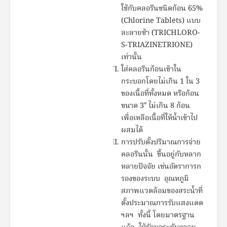
ใช้กับคลอรีนชนิดก้อน 65%
(Chlorine Tablets) แบบ
ละลายช้า (TRICHLORO-
S-TRIAZINETRIONE)
เท่านั้น
ใส่คลอรีนก้อนเข้าใน
กระบอกโดยไม่เกิน 1 ใน 3
ของเนื้อที่ทั้งหมด หรือก้อน
ขนาด 3″ ไม่เกิน 8 ก้อน
เพื่อเหลือเนื้อที่ให้น้ำเข้าไป
ผสมได้
การปรับตั้งปริมาณการจ่าย
คลอรีนนั้น ขึ้นอยู่กับหลาก
หลายปัจจัย เช่นอัตราการก
รองของระบบ อุณหภูมิ
สภาพแวดล้อมของสระน้ำที่
ตั้งประมาณการรับแสงแดด
ฯลฯ ทั้งนี้ โดยมาตรฐาน