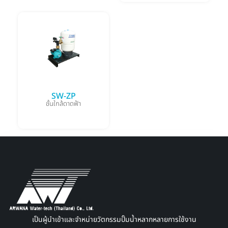
SW-ZP
ชั้นใกล้ดาดฟ้า
เป็นผู้นำเข้าและจำหน่ายวัตกรรมปั๊มน้ำหลากหลายการใช้งาน