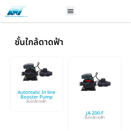
Skip
to
content
ชั้นใกล้ดาดฟ้า
Automatic In line
Booster Pump
ชั้นใกล้ดาดฟ้า
JA-200-F
ชั้นใกล้ดาดฟ้า