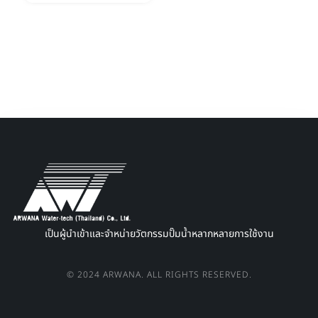
เป็นผู้นำเข้าและจำหน่ายวัตกรรมปั๊มน้ำหลากหลายการใช้งาน
© 2024 ARWANA. ALL RIGHTS RESERVED.