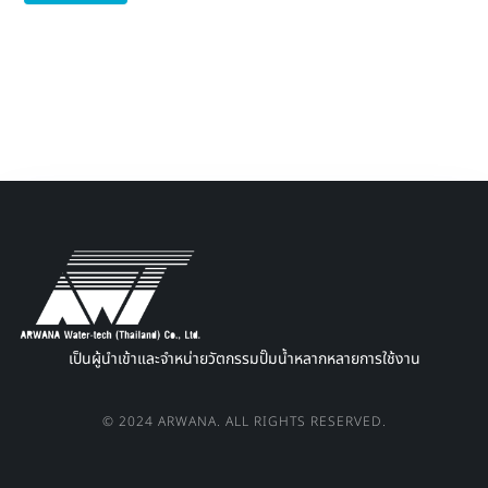
เป็นผู้นำเข้าและจำหน่ายวัตกรรมปั๊มน้ำหลากหลายการใช้งาน
© 2024 ARWANA. ALL RIGHTS RESERVED.