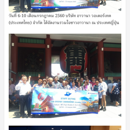
วันที่ 6-10 เดือนกรกฎาคม 2560 บริษัท อาวานา วอเตอร์เทค
(ประเทศไทย) จำกัด ได้จัดงานรวมใจชาวอาวานา ณ ประเทศญี่ปุ่น