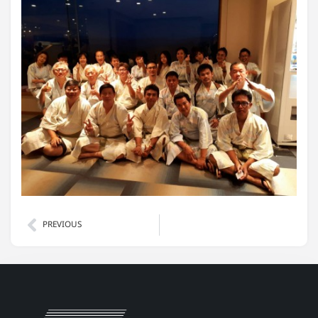
Prev
PREVIOUS